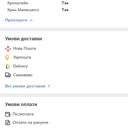
Кронштейн
Так
Кран Маєвського
Так
Приховати
Умови доставки
Нова Пошта
Укрпошта
Delivery
Самовивіз
Всі умови доставки
Умови оплати
Післяплата
Оплата на рахунок