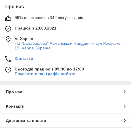
Про нас
99% позитивних з 342 відгуків за рік
Працює з 23.03.2021
м. Харків
ТЦ "Барабашова" Афганський майданчик вул Раєвської
19, Харків, Україна
Контакти
Сьогодні працює з 09:30 до 17:00
Показати весь графік роботи
Про нас
Контакти
Доставка та оплата