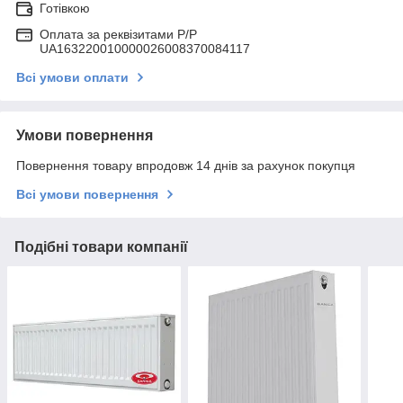
Готівкою
Оплата за реквізитами P/Р
UA163220010000026008370084117
Всі умови оплати
Умови повернення
Повернення товару впродовж 14 днів за рахунок покупця
Всі умови повернення
Подібні товари компанії