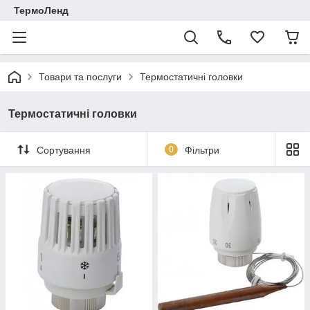
ТермоЛенд
Товари та послуги
Термостатичні головки
Термостатичні головки
Сортування
0
Фільтри