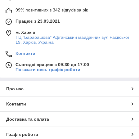
99% позитивних з 342 відгуків за рік
Працює з 23.03.2021
м. Харків
ТЦ "Барабашова" Афганський майданчик вул Раєвської
19, Харків, Україна
Контакти
Сьогодні працює з 09:30 до 17:00
Показати весь графік роботи
Про нас
Контакти
Доставка та оплата
Графік роботи