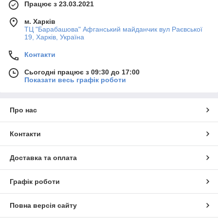
Працює з 23.03.2021
м. Харків
ТЦ "Барабашова" Афганський майданчик вул Раєвської
19, Харків, Україна
Контакти
Сьогодні працює з 09:30 до 17:00
Показати весь графік роботи
Про нас
Контакти
Доставка та оплата
Графік роботи
Повна версія сайту