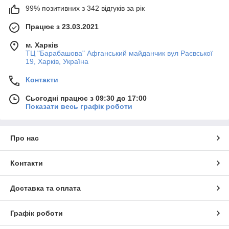
99% позитивних з 342 відгуків за рік
Працює з 23.03.2021
м. Харків
ТЦ "Барабашова" Афганський майданчик вул Раєвської
19, Харків, Україна
Контакти
Сьогодні працює з 09:30 до 17:00
Показати весь графік роботи
Про нас
Контакти
Доставка та оплата
Графік роботи