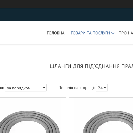
ГОЛОВНА
ТОВАРИ ТА ПОСЛУГИ
ПРО НА
ШЛАНГИ ДЛЯ ПІД'ЄДНАННЯ ПР