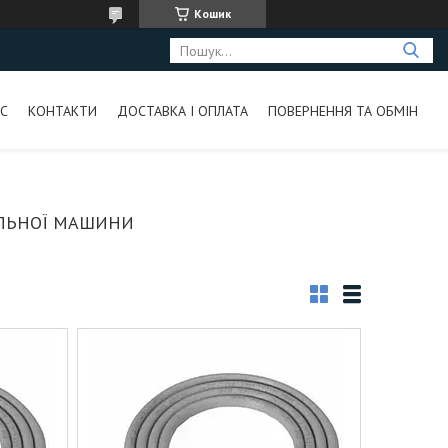
Кошик
С
КОНТАКТИ
ДОСТАВКА І ОПЛАТА
ПОВЕРНЕННЯ ТА ОБМІН
АЛЬНОЇ МАШИНИ