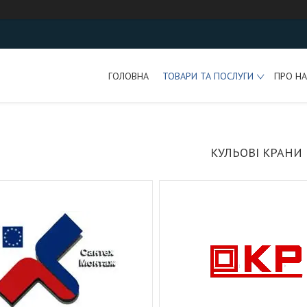
ГОЛОВНА
ТОВАРИ ТА ПОСЛУГИ
ПРО НА
КУЛЬОВІ КРАНИ