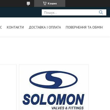
Кошик
С
КОНТАКТИ
ДОСТАВКА І ОПЛАТА
ПОВЕРНЕННЯ ТА ОБМІН