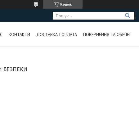
Кошик
С
КОНТАКТИ
ДОСТАВКА І ОПЛАТА
ПОВЕРНЕННЯ ТА ОБМІН
И БЕЗПЕКИ