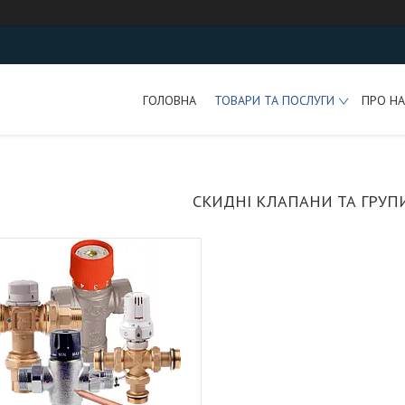
ГОЛОВНА
ТОВАРИ ТА ПОСЛУГИ
ПРО НА
СКИДНІ КЛАПАНИ ТА ГРУП