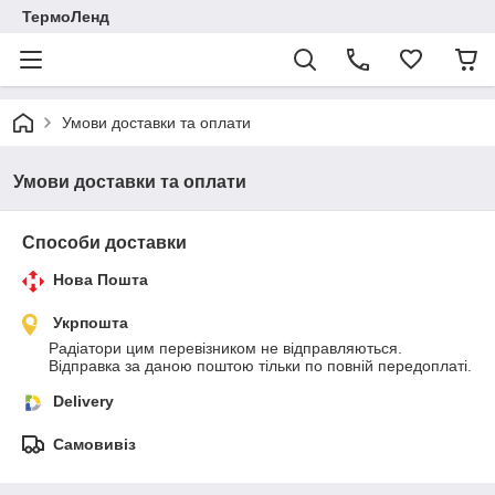
ТермоЛенд
Умови доставки та оплати
Умови доставки та оплати
Способи доставки
Нова Пошта
Укрпошта
Радіатори цим перевізником не відправляються. 
Відправка за даною поштою тільки по повній передоплаті.
Delivery
Самовивіз