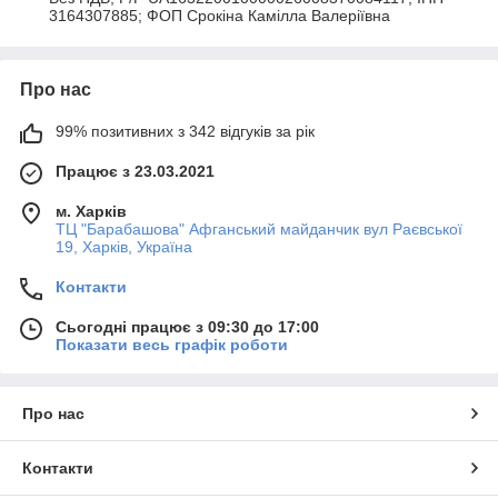
3164307885; ФОП Срокіна Камілла Валеріївна
Про нас
99% позитивних з 342 відгуків за рік
Працює з 23.03.2021
м. Харків
ТЦ "Барабашова" Афганський майданчик вул Раєвської
19, Харків, Україна
Контакти
Сьогодні працює з 09:30 до 17:00
Показати весь графік роботи
Про нас
Контакти