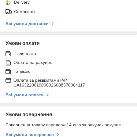
Delivery
Самовивіз
Всі умови доставки
Умови оплати
Післяплата
Оплата на рахунок
Готівкою
Оплата за реквізитами P/Р
UA163220010000026008370084117
Всі умови оплати
Умови повернення
Повернення товару впродовж 14 днів за рахунок покупця
Всі умови повернення