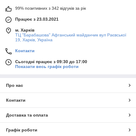
99% позитивних з 342 відгуків за рік
Працює з 23.03.2021
м. Харків
ТЦ "Барабашова" Афганський майданчик вул Раєвської
19, Харків, Україна
Контакти
Сьогодні працює з 09:30 до 17:00
Показати весь графік роботи
Про нас
Контакти
Доставка та оплата
Графік роботи