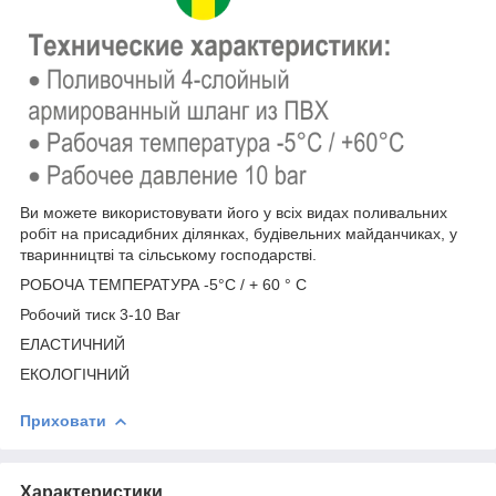
Ви можете використовувати його у всіх видах поливальних
робіт на присадибних ділянках, будівельних майданчиках, у
тваринництві та сільському господарстві.
РОБОЧА ТЕМПЕРАТУРА -5°C / + 60 ° C
Робочий тиск 3-10 Bar
ЕЛАСТИЧНИЙ
ЕКОЛОГІЧНИЙ
Приховати
Характеристики