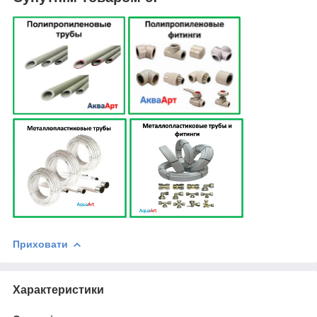
Приховати
Характеристики