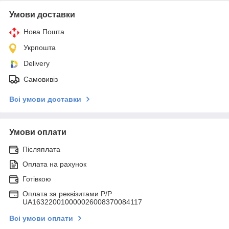
Умови доставки
Нова Пошта
Укрпошта
Delivery
Самовивіз
Всі умови доставки
Умови оплати
Післяплата
Оплата на рахунок
Готівкою
Оплата за реквізитами P/Р
UA163220010000026008370084117
Всі умови оплати