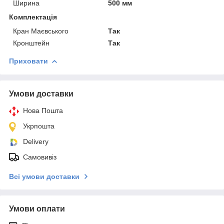
Ширина
500 мм
Комплектація
Кран Маєвського
Так
Кронштейн
Так
Приховати
Умови доставки
Нова Пошта
Укрпошта
Delivery
Самовивіз
Всі умови доставки
Умови оплати