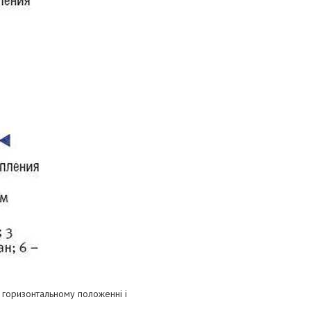
 горизонтальному положенні і