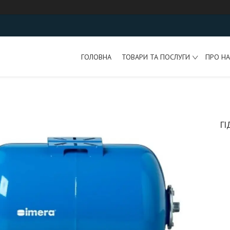
ГОЛОВНА
ТОВАРИ ТА ПОСЛУГИ
ПРО НА
Г