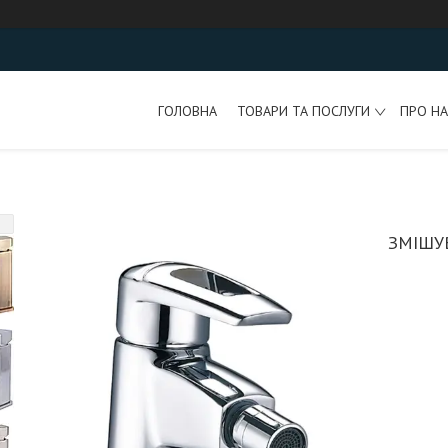
ГОЛОВНА
ТОВАРИ ТА ПОСЛУГИ
ПРО НА
ЗМІШУВ