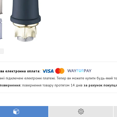
анії підключені електронні платежі. Тепер ви можете купити будь-який т
повернення товару протягом 14 днів
за рахунок покупц