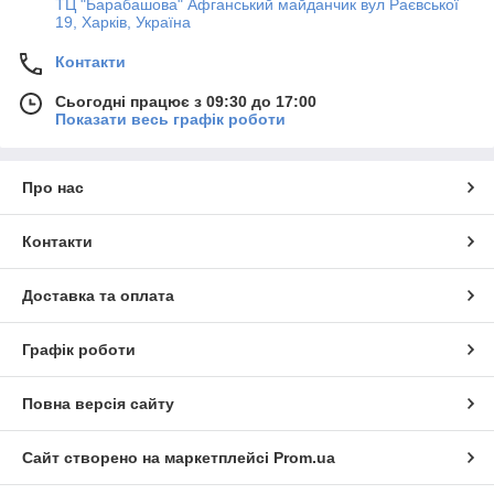
ТЦ "Барабашова" Афганський майданчик вул Раєвської
19, Харків, Україна
Контакти
Сьогодні працює з 09:30 до 17:00
Показати весь графік роботи
Про нас
Контакти
Доставка та оплата
Графік роботи
Повна версія сайту
Сайт створено на маркетплейсі
Prom.ua