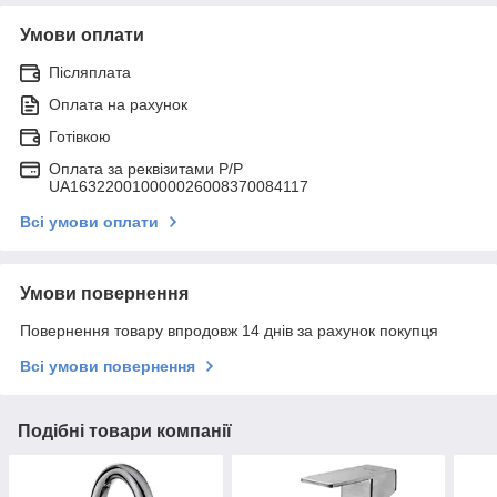
Умови оплати
Післяплата
Оплата на рахунок
Готівкою
Оплата за реквізитами P/Р
UA163220010000026008370084117
Всі умови оплати
Умови повернення
Повернення товару впродовж 14 днів за рахунок покупця
Всі умови повернення
Подібні товари компанії