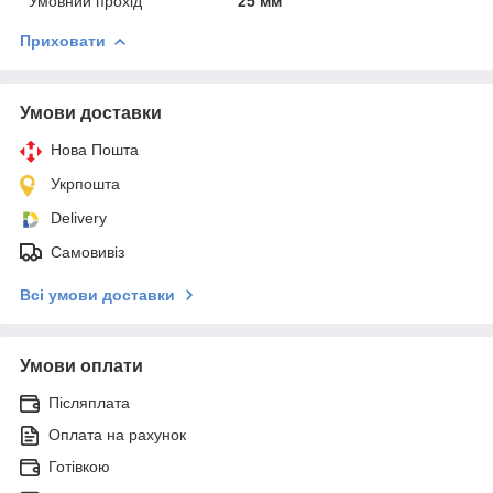
Умовний прохід
25 мм
Приховати
Умови доставки
Нова Пошта
Укрпошта
Delivery
Самовивіз
Всі умови доставки
Умови оплати
Післяплата
Оплата на рахунок
Готівкою