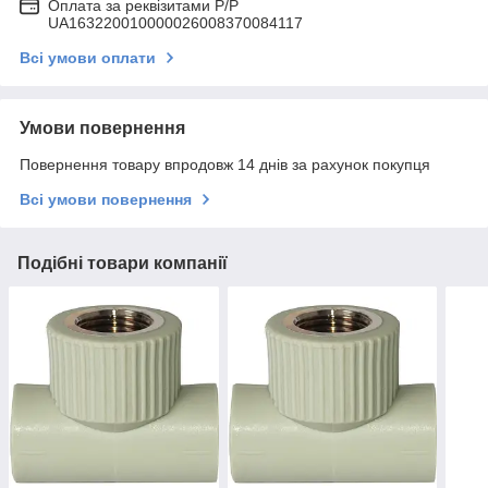
Оплата за реквізитами P/Р
UA163220010000026008370084117
Всі умови оплати
Умови повернення
Повернення товару впродовж 14 днів за рахунок покупця
Всі умови повернення
Подібні товари компанії