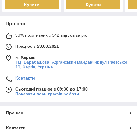
Купити
Купити
Про нас
99% позитивних з 342 відгуків за рік
Працює з 23.03.2021
м. Харків
ТЦ "Барабашова" Афганський майданчик вул Раєвської
19, Харків, Україна
Контакти
Сьогодні працює з 09:30 до 17:00
Показати весь графік роботи
Про нас
Контакти