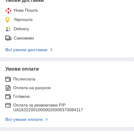
Умови доставки
Нова Пошта
Укрпошта
Delivery
Самовивіз
Всі умови доставки
Умови оплати
Післяплата
Оплата на рахунок
Готівкою
Оплата за реквізитами P/Р
UA163220010000026008370084117
Всі умови оплати