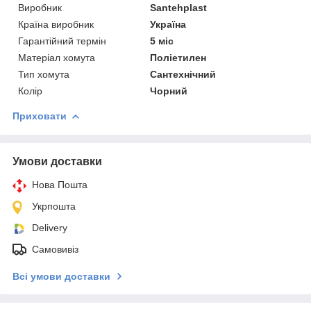
Виробник
Santehplast
Країна виробник
Україна
Гарантійний термін
5 міс
Матеріал хомута
Поліетилен
Тип хомута
Сантехнічний
Колір
Чорний
Приховати
Умови доставки
Нова Пошта
Укрпошта
Delivery
Самовивіз
Всі умови доставки