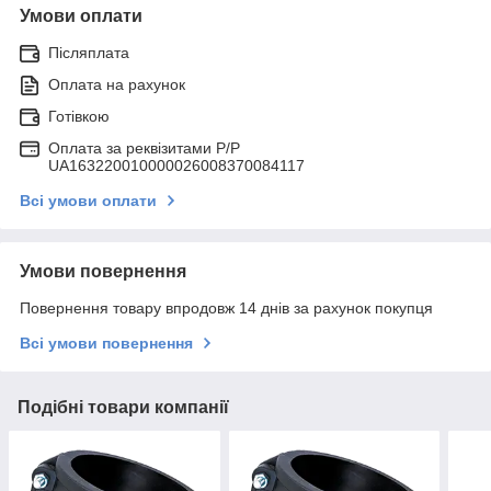
Умови оплати
Післяплата
Оплата на рахунок
Готівкою
Оплата за реквізитами P/Р
UA163220010000026008370084117
Всі умови оплати
Умови повернення
Повернення товару впродовж 14 днів за рахунок покупця
Всі умови повернення
Подібні товари компанії