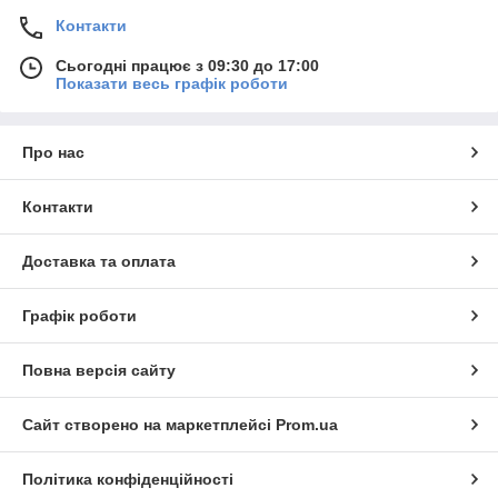
Контакти
Сьогодні працює з 09:30 до 17:00
Показати весь графік роботи
Про нас
Контакти
Доставка та оплата
Графік роботи
Повна версія сайту
Сайт створено на маркетплейсі
Prom.ua
Політика конфіденційності