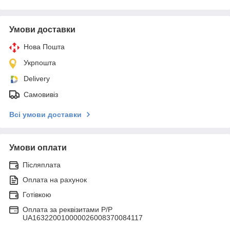
Умови доставки
Нова Пошта
Укрпошта
Delivery
Самовивіз
Всі умови доставки
Умови оплати
Післяплата
Оплата на рахунок
Готівкою
Оплата за реквізитами P/Р
UA163220010000026008370084117