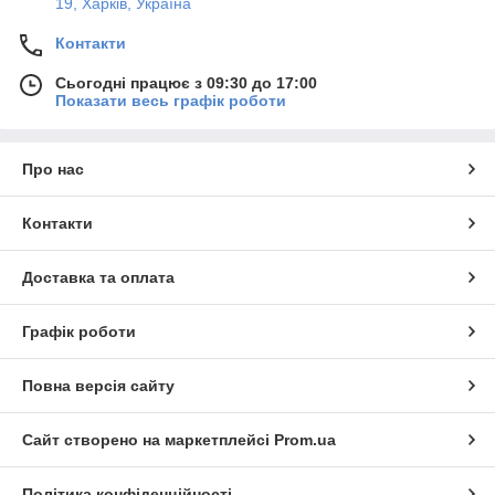
19, Харків, Україна
Контакти
Сьогодні працює з 09:30 до 17:00
Показати весь графік роботи
Про нас
Контакти
Доставка та оплата
Графік роботи
Повна версія сайту
Сайт створено на маркетплейсі
Prom.ua
Політика конфіденційності