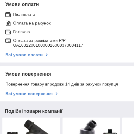
Умови оплати
Післяплата
Оплата на рахунок
Готівкою
Оплата за реквізитами P/Р
UA163220010000026008370084117
Всі умови оплати
Умови повернення
Повернення товару впродовж 14 днів за рахунок покупця
Всі умови повернення
Подібні товари компанії