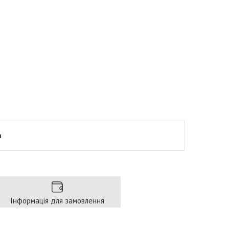
я
Інформація для замовлення