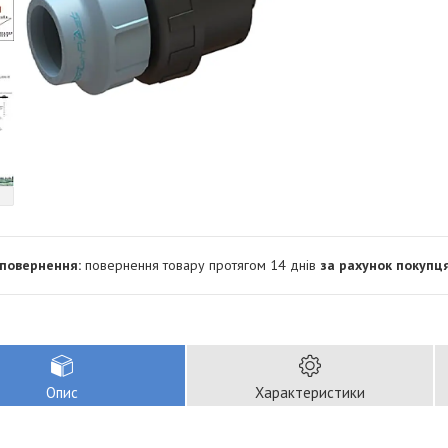
повернення товару протягом 14 днів
за рахунок покупц
Опис
Характеристики