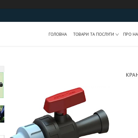
ГОЛОВНА
ТОВАРИ ТА ПОСЛУГИ
ПРО НА
КРА