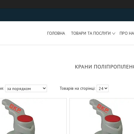
ГОЛОВНА
ТОВАРИ ТА ПОСЛУГИ
ПРО НА
КРАНИ ПОЛІПРОПІЛЕНО