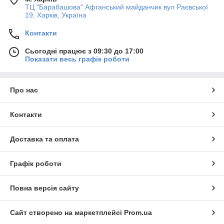
ТЦ "Барабашова" Афганський майданчик вул Раєвської
19, Харків, Україна
Контакти
Сьогодні працює з 09:30 до 17:00
Показати весь графік роботи
Про нас
Контакти
Доставка та оплата
Графік роботи
Повна версія сайту
Сайт створено на маркетплейсі
Prom.ua