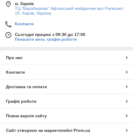
м. Харків
ТЦ "Барабашова" Афганський майданчик вул Раєвської
19, Харків, Україна
Контакти
Сьогодні працює з 09:30 до 17:00
Показати весь графік роботи
Про нас
Контакти
Доставка та оплата
Графік роботи
Повна версія сайту
Сайт створено на маркетплейсі
Prom.ua