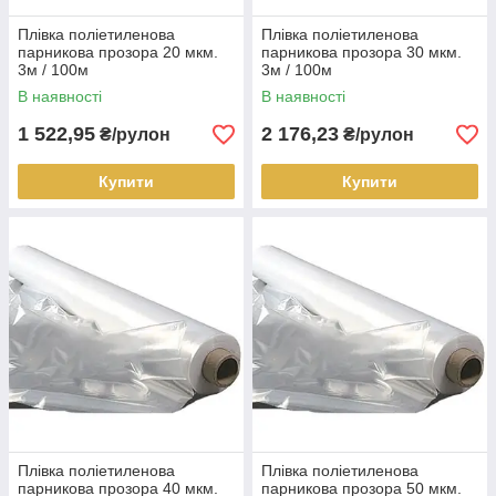
Плівка поліетиленова
Плівка поліетиленова
парникова прозора 20 мкм.
парникова прозора 30 мкм.
3м / 100м
3м / 100м
В наявності
В наявності
1 522,95
2 176,23
₴/рулон
₴/рулон
Купити
Купити
Плівка поліетиленова
Плівка поліетиленова
парникова прозора 40 мкм.
парникова прозора 50 мкм.