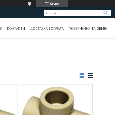
Кошик
С
КОНТАКТИ
ДОСТАВКА І ОПЛАТА
ПОВЕРНЕННЯ ТА ОБМІН