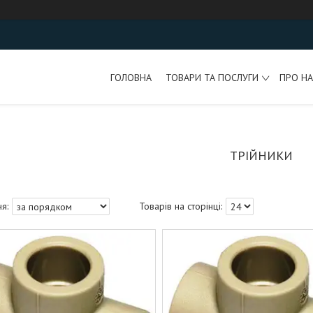
ГОЛОВНА
ТОВАРИ ТА ПОСЛУГИ
ПРО НА
ТРІЙНИКИ